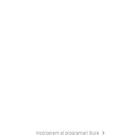
Incorporem el programari lliure